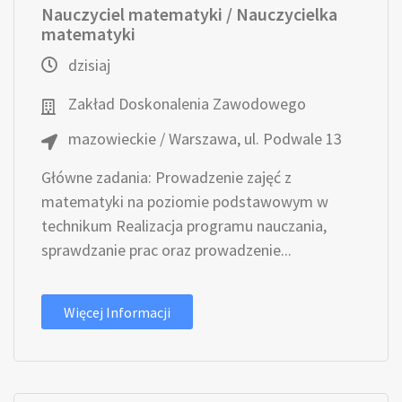
Nauczyciel matematyki / Nauczycielka
matematyki
dzisiaj
Zakład Doskonalenia Zawodowego
mazowieckie / Warszawa, ul. Podwale 13
Główne zadania: Prowadzenie zajęć z
matematyki na poziomie podstawowym w
technikum Realizacja programu nauczania,
sprawdzanie prac oraz prowadzenie...
Więcej Informacji