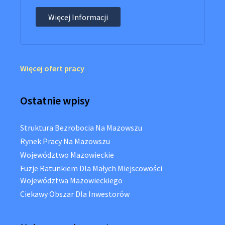
Więcej Informacji
Więcej ofert pracy
Ostatnie wpisy
Struktura Bezrobocia Na Mazowszu
Rynek Pracy Na Mazowszu
Województwo Mazowieckie
Fuzje Ratunkiem Dla Małych Miejscowości
Województwa Mazowieckiego
Ciekawy Obszar Dla Inwestorów