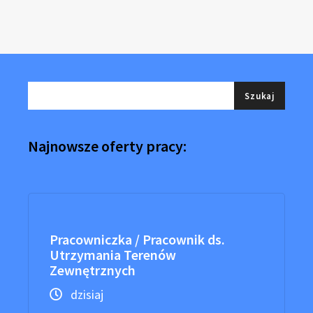
Najnowsze oferty pracy:
Pracowniczka / Pracownik ds.
Utrzymania Terenów
Zewnętrznych
dzisiaj