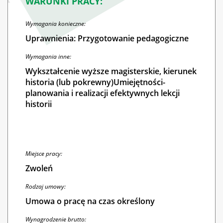
WARUNKI PRACY:
Wymagania konieczne:
Uprawnienia: Przygotowanie pedagogiczne
Wymagania inne:
Wykształcenie wyższe magisterskie, kierunek
historia (lub pokrewny)Umiejętności-
planowania i realizacji efektywnych lekcji
historii
Miejsce pracy:
Zwoleń
Rodzaj umowy:
Umowa o pracę na czas określony
Wynagrodzenie brutto: