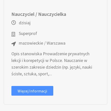
Nauczyciel / Nauczycielka
dzisiaj
Superprof
mazowieckie / Warszawa
Opis stanowiska Prowadzenie prywatnych
lekcji i korepetycji w Polsce. Nauczanie w
szerokim zakresie dziedzin (np. języki, nauki
ścisłe, sztuka, sport,...
Więcej Informacji