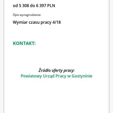
od 5 308 do 6 397 PLN
Opis wynagrodzenia:
Wymiar czasu pracy 4/18
KONTAKT:
Źródło oferty pracy:
Powiatowy Urząd Pracy w Gostyninie