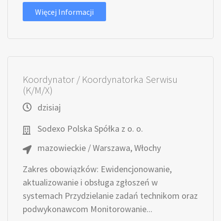
Więcej Informacji
Koordynator / Koordynatorka Serwisu
(K/M/X)
dzisiaj
Sodexo Polska Spółka z o. o.
mazowieckie / Warszawa, Włochy
Zakres obowiązków: Ewidencjonowanie,
aktualizowanie i obsługa zgłoszeń w
systemach Przydzielanie zadań technikom oraz
podwykonawcom Monitorowanie...