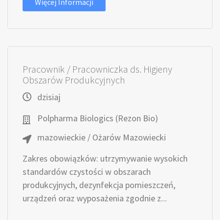
Więcej Informacji
Pracownik / Pracowniczka ds. Higieny
Obszarów Produkcyjnych
dzisiaj
Polpharma Biologics (Rezon Bio)
mazowieckie / Ożarów Mazowiecki
Zakres obowiązków: utrzymywanie wysokich
standardów czystości w obszarach
produkcyjnych, dezynfekcja pomieszczeń,
urządzeń oraz wyposażenia zgodnie z...