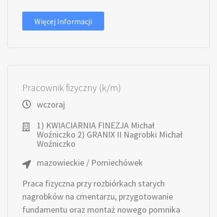
Więcej Informacji
Pracownik fizyczny (k/m)
wczoraj
1) KWIACIARNIA FINEZJA Michał
Woźniczko 2) GRANIX II Nagrobki Michał
Woźniczko
mazowieckie / Pomiechówek
Praca fizyczna przy rozbiórkach starych
nagrobków na cmentarzu, przygotowanie
fundamentu oraz montaż nowego pomnika