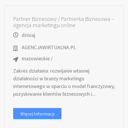
Partner Biznesowy / Partnerka Biznesowa –
agencja marketingu online
dzisiaj
AGENCJAWIRTUALNA.PL
mazowieckie /
Zakres działania: rozwijanie własnej
działalności w branży marketingu
internetowego w oparciu o model franczyzowy;
pozyskiwanie klientów biznesowych i...
Więcej Informacji