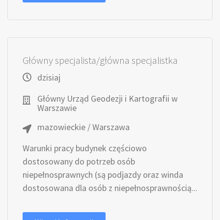
Główny specjalista/główna specjalistka
dzisiaj
Główny Urząd Geodezji i Kartografii w
Warszawie
mazowieckie / Warszawa
Warunki pracy budynek częściowo
dostosowany do potrzeb osób
niepełnosprawnych (są podjazdy oraz winda
dostosowana dla osób z niepełnosprawnością...