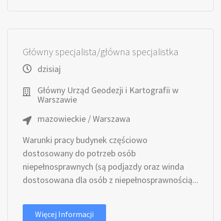
Główny specjalista/główna specjalistka
dzisiaj
Główny Urząd Geodezji i Kartografii w
Warszawie
mazowieckie / Warszawa
Warunki pracy budynek częściowo
dostosowany do potrzeb osób
niepełnosprawnych (są podjazdy oraz winda
dostosowana dla osób z niepełnosprawnością...
Więcej Informacji