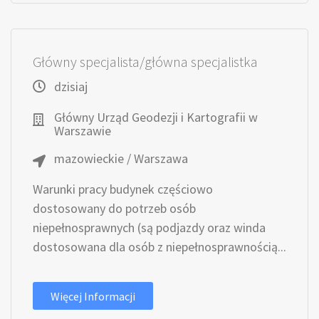
Główny specjalista/główna specjalistka
dzisiaj
Główny Urząd Geodezji i Kartografii w
Warszawie
mazowieckie / Warszawa
Warunki pracy budynek częściowo
dostosowany do potrzeb osób
niepełnosprawnych (są podjazdy oraz winda
dostosowana dla osób z niepełnosprawnością...
Więcej Informacji