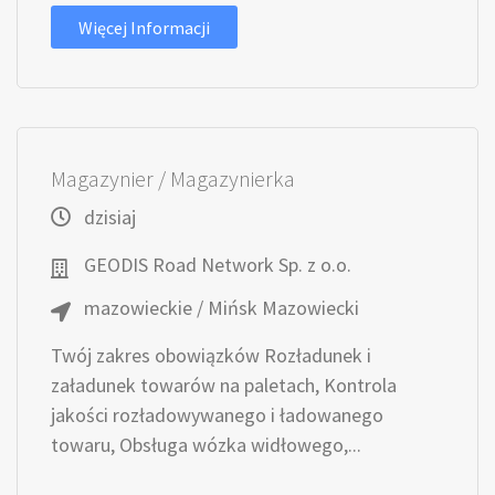
Więcej Informacji
Magazynier / Magazynierka
dzisiaj
GEODIS Road Network Sp. z o.o.
mazowieckie / Mińsk Mazowiecki
Twój zakres obowiązków Rozładunek i
załadunek towarów na paletach, Kontrola
jakości rozładowywanego i ładowanego
towaru, Obsługa wózka widłowego,...