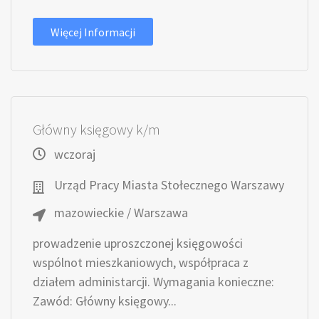
Więcej Informacji
Główny księgowy k/m
wczoraj
Urząd Pracy Miasta Stołecznego Warszawy
mazowieckie / Warszawa
prowadzenie uproszczonej księgowości
wspólnot mieszkaniowych, współpraca z
działem administarcji. Wymagania konieczne:
Zawód: Główny księgowy...