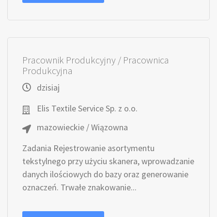
Pracownik Produkcyjny / Pracownica
Produkcyjna
dzisiaj
Elis Textile Service Sp. z o.o.
mazowieckie / Wiązowna
Zadania Rejestrowanie asortymentu
tekstylnego przy użyciu skanera, wprowadzanie
danych ilościowych do bazy oraz generowanie
oznaczeń. Trwałe znakowanie...