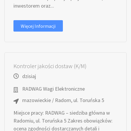
inwestorem oraz...
Więcej Informacji
Kontroler jakości dostaw (K/M)
dzisiaj
RADWAG Wagi Elektroniczne
mazowieckie / Radom, ul. Toruńska 5
Miejsce pracy: RADWAG – siedziba główna w
Radomiu, ul. Toruńska 5 Zakres obowiązków:
ocena zgodności dostarczanych detali i