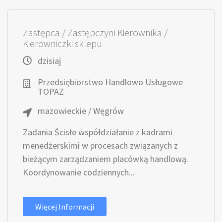
Zastępca / Zastępczyni Kierownika /
Kierowniczki sklepu
dzisiaj
Przedsiębiorstwo Handlowo Usługowe
TOPAZ
mazowieckie / Węgrów
Zadania Ścisłe współdziałanie z kadrami
menedżerskimi w procesach związanych z
bieżącym zarządzaniem placówką handlową.
Koordynowanie codziennych...
Więcej Informacji