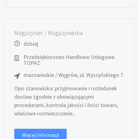
Magazynier / Magazynierka
dzisiaj
Przedsiębiorstwo Handlowo Usługowe
TOPAZ
mazowieckie / Węgrów, ul. Wyszyńskiego 7
Opis stanowiska: przyjmowanie i rozładunek
dostaw zgodnie z obowiązującymi
procedurami, kontrola jakości i ilości towaru,
właściwe rozmieszczenie...
Więcej Informacji