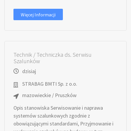
Więcej Informacji
Technik / Techniczka ds. Serwisu
Szalunków
dzisiaj
STRABAG BMTI Sp. z o.o.
mazowieckie / Pruszków
Opis stanowiska Serwisowanie i naprawa
systemów szalunkowych zgodnie z
obowiązującymi standardami, Przyjmowanie i