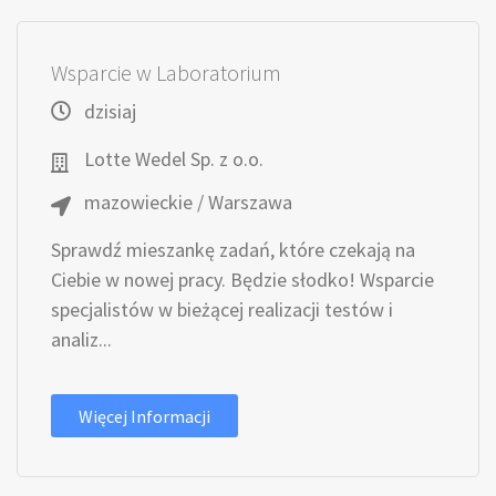
Wsparcie w Laboratorium
dzisiaj
Lotte Wedel Sp. z o.o.
mazowieckie / Warszawa
Sprawdź mieszankę zadań, które czekają na
Ciebie w nowej pracy. Będzie słodko! Wsparcie
specjalistów w bieżącej realizacji testów i
analiz...
Więcej Informacji