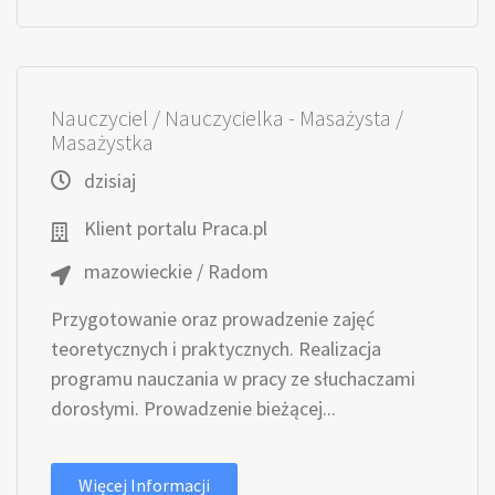
Nauczyciel / Nauczycielka - Masażysta /
Masażystka
dzisiaj
Klient portalu Praca.pl
mazowieckie / Radom
Przygotowanie oraz prowadzenie zajęć
teoretycznych i praktycznych. Realizacja
programu nauczania w pracy ze słuchaczami
dorosłymi. Prowadzenie bieżącej...
Więcej Informacji