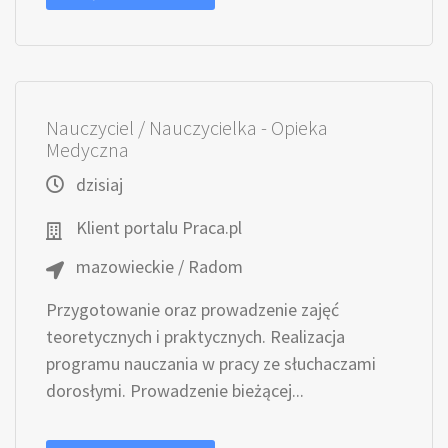
Nauczyciel / Nauczycielka - Opieka
Medyczna
dzisiaj
Klient portalu Praca.pl
mazowieckie / Radom
Przygotowanie oraz prowadzenie zajęć
teoretycznych i praktycznych. Realizacja
programu nauczania w pracy ze słuchaczami
dorosłymi. Prowadzenie bieżącej...