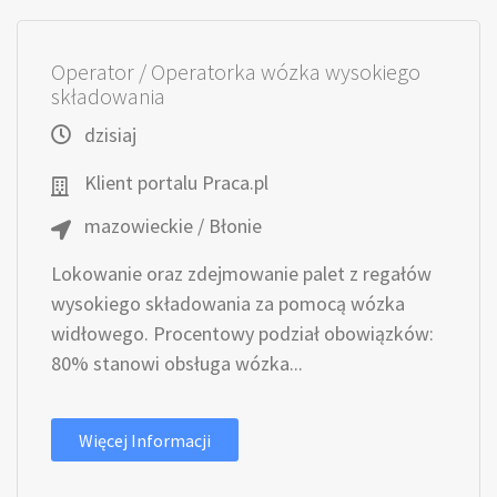
Operator / Operatorka wózka wysokiego
składowania
dzisiaj
Klient portalu Praca.pl
mazowieckie / Błonie
Lokowanie oraz zdejmowanie palet z regałów
wysokiego składowania za pomocą wózka
widłowego. Procentowy podział obowiązków:
80% stanowi obsługa wózka...
Więcej Informacji