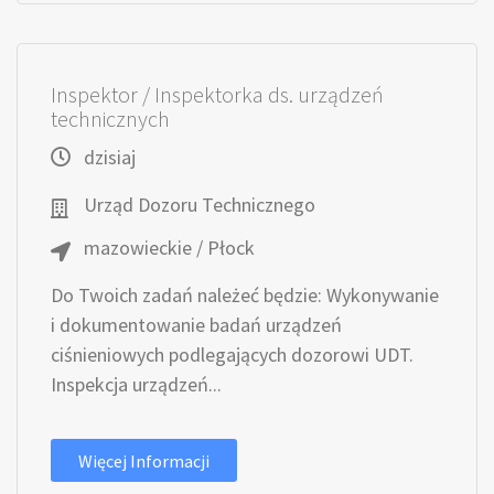
Inspektor / Inspektorka ds. urządzeń
technicznych
dzisiaj
Urząd Dozoru Technicznego
mazowieckie / Płock
Do Twoich zadań należeć będzie: Wykonywanie
i dokumentowanie badań urządzeń
ciśnieniowych podlegających dozorowi UDT.
Inspekcja urządzeń...
Więcej Informacji