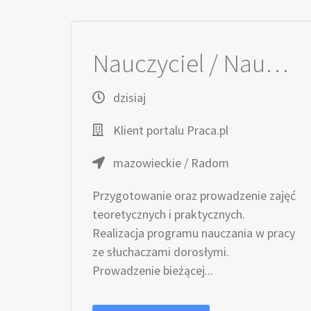
Nauczyciel / Nauczycielka - Masażysta / Masażystka
dzisiaj
Klient portalu Praca.pl
mazowieckie / Radom
Przygotowanie oraz prowadzenie zajęć
teoretycznych i praktycznych.
Realizacja programu nauczania w pracy
ze słuchaczami dorosłymi.
Prowadzenie bieżącej...