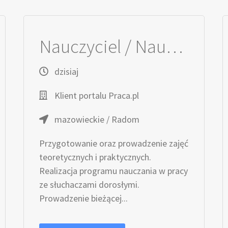
Nauczyciel / Nauczycielka - Opieka Medyczna
dzisiaj
Klient portalu Praca.pl
mazowieckie / Radom
Przygotowanie oraz prowadzenie zajęć
teoretycznych i praktycznych.
Realizacja programu nauczania w pracy
ze słuchaczami dorosłymi.
Prowadzenie bieżącej...