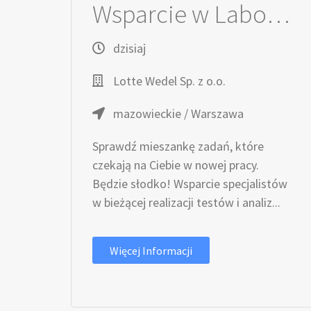
Wsparcie w Laboratorium
dzisiaj
Lotte Wedel Sp. z o.o.
mazowieckie / Warszawa
Sprawdź mieszankę zadań, które
czekają na Ciebie w nowej pracy.
Będzie słodko! Wsparcie specjalistów
w bieżącej realizacji testów i analiz...
Więcej Informacji