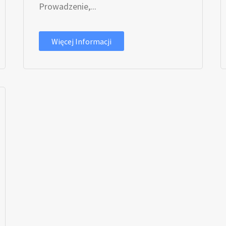
Prowadzenie,...
Więcej Informacji