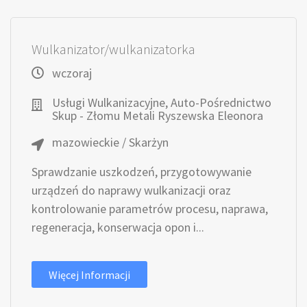
Wulkanizator/wulkanizatorka
wczoraj
Usługi Wulkanizacyjne, Auto-Pośrednictwo
Skup - Złomu Metali Ryszewska Eleonora
mazowieckie / Skarżyn
Sprawdzanie uszkodzeń, przygotowywanie
urządzeń do naprawy wulkanizacji oraz
kontrolowanie parametrów procesu, naprawa,
regeneracja, konserwacja opon i...
Więcej Informacji