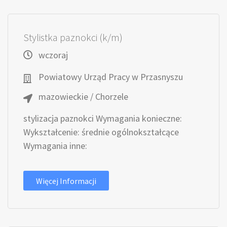
Stylistka paznokci (k/m)
wczoraj
Powiatowy Urząd Pracy w Przasnyszu
mazowieckie / Chorzele
stylizacja paznokci Wymagania konieczne:
Wykształcenie: średnie ogólnokształcące
Wymagania inne:
Więcej Informacji