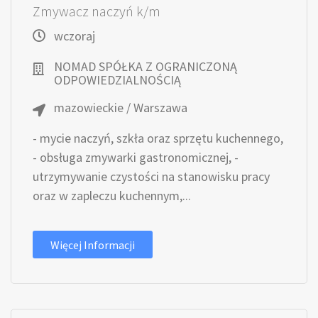
Zmywacz naczyń k/m
wczoraj
NOMAD SPÓŁKA Z OGRANICZONĄ
ODPOWIEDZIALNOŚCIĄ
mazowieckie / Warszawa
- mycie naczyń, szkła oraz sprzętu kuchennego,
- obsługa zmywarki gastronomicznej, -
utrzymywanie czystości na stanowisku pracy
oraz w zapleczu kuchennym,...
Więcej Informacji