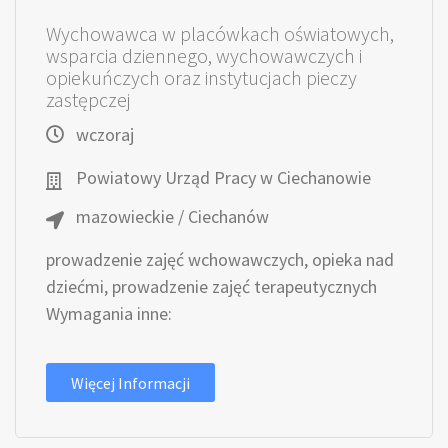
Wychowawca w placówkach oświatowych,
wsparcia dziennego, wychowawczych i
opiekuńczych oraz instytucjach pieczy
zastępczej
wczoraj
Powiatowy Urząd Pracy w Ciechanowie
mazowieckie / Ciechanów
prowadzenie zajęć wchowawczych, opieka nad
dziećmi, prowadzenie zajęć terapeutycznych
Wymagania inne:
Więcej Informacji