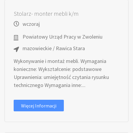
Stolarz- monter mebli k/m
wczoraj
Powiatowy Urząd Pracy w Zwoleniu
mazowieckie / Rawica Stara
Wykonywanie i montaż mebli. Wymagania
konieczne: Wykształcenie: podstawowe
Uprawnienia: umiejętność czytania rysunku
technicznego Wymagania inne:...
Więcej Informacji