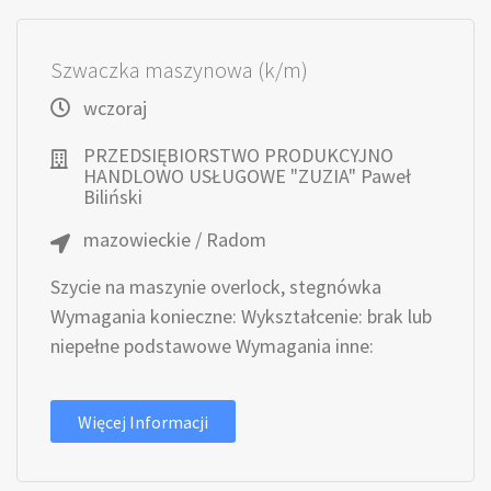
Szwaczka maszynowa (k/m)
wczoraj
PRZEDSIĘBIORSTWO PRODUKCYJNO
HANDLOWO USŁUGOWE "ZUZIA" Paweł
Biliński
mazowieckie / Radom
Szycie na maszynie overlock, stegnówka
Wymagania konieczne: Wykształcenie: brak lub
niepełne podstawowe Wymagania inne:
Więcej Informacji