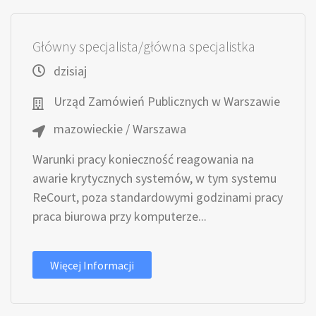
Główny specjalista/główna specjalistka
dzisiaj
Urząd Zamówień Publicznych w Warszawie
mazowieckie / Warszawa
Warunki pracy konieczność reagowania na
awarie krytycznych systemów, w tym systemu
ReCourt, poza standardowymi godzinami pracy
praca biurowa przy komputerze...
Więcej Informacji