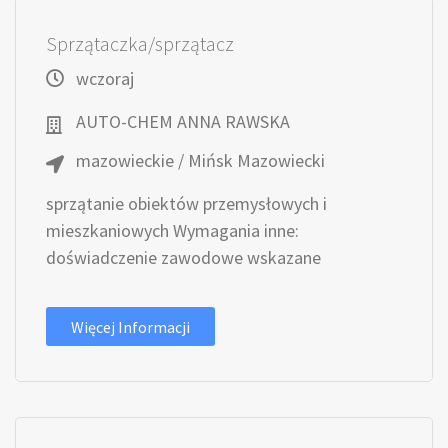
Sprzątaczka/sprzątacz
wczoraj
AUTO-CHEM ANNA RAWSKA
mazowieckie / Mińsk Mazowiecki
sprzątanie obiektów przemysłowych i
mieszkaniowych Wymagania inne:
doświadczenie zawodowe wskazane
Więcej Informacji