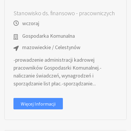
Stanowisko ds. finansowo - pracowniczych
wczoraj
Gospodarka Komunalna
mazowieckie / Celestynów
-prowadzenie administracji kadrowej
pracowników Gospodasrki Komunalnej.-
naliczanie świadczeń, wynagrodzeń i
sporządzanie list płac.-sporządzanie...
Więcej Informacji