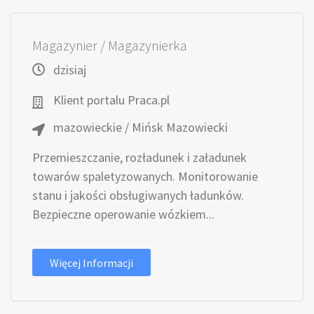
Magazynier / Magazynierka
dzisiaj
Klient portalu Praca.pl
mazowieckie / Mińsk Mazowiecki
Przemieszczanie, rozładunek i załadunek
towarów spaletyzowanych. Monitorowanie
stanu i jakości obsługiwanych ładunków.
Bezpieczne operowanie wózkiem...
Więcej Informacji