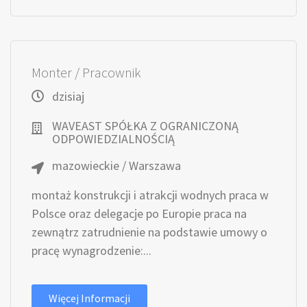
Monter / Pracownik
dzisiaj
WAVEAST SPÓŁKA Z OGRANICZONĄ
ODPOWIEDZIALNOŚCIĄ
mazowieckie / Warszawa
montaż konstrukcji i atrakcji wodnych praca w
Polsce oraz delegacje po Europie praca na
zewnątrz zatrudnienie na podstawie umowy o
pracę wynagrodzenie:...
Więcej Informacji