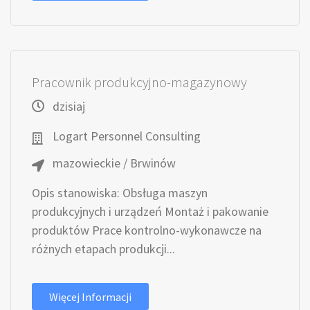
Pracownik produkcyjno-magazynowy
dzisiaj
Logart Personnel Consulting
mazowieckie / Brwinów
Opis stanowiska: Obsługa maszyn
produkcyjnych i urządzeń Montaż i pakowanie
produktów Prace kontrolno-wykonawcze na
różnych etapach produkcji...
Więcej Informacji