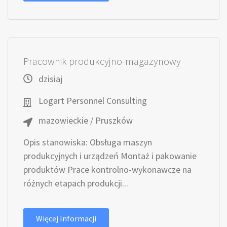
Pracownik produkcyjno-magazynowy
dzisiaj
Logart Personnel Consulting
mazowieckie / Pruszków
Opis stanowiska: Obsługa maszyn
produkcyjnych i urządzeń Montaż i pakowanie
produktów Prace kontrolno-wykonawcze na
różnych etapach produkcji...
Więcej Informacji