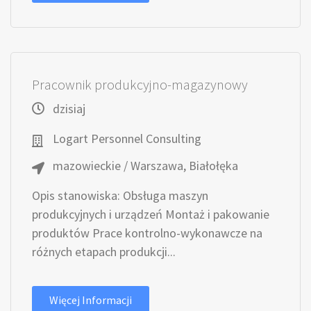
Pracownik produkcyjno-magazynowy
dzisiaj
Logart Personnel Consulting
mazowieckie / Warszawa, Białołęka
Opis stanowiska: Obsługa maszyn
produkcyjnych i urządzeń Montaż i pakowanie
produktów Prace kontrolno-wykonawcze na
różnych etapach produkcji...
Więcej Informacji