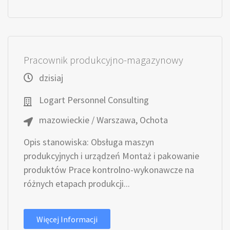
Pracownik produkcyjno-magazynowy
dzisiaj
Logart Personnel Consulting
mazowieckie / Warszawa, Ochota
Opis stanowiska: Obsługa maszyn
produkcyjnych i urządzeń Montaż i pakowanie
produktów Prace kontrolno-wykonawcze na
różnych etapach produkcji...
Więcej Informacji