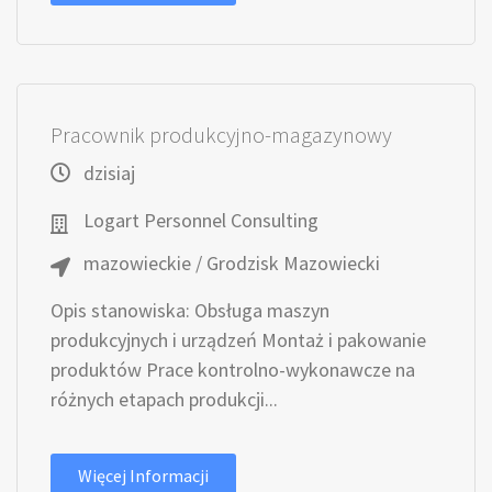
Pracownik produkcyjno-magazynowy
dzisiaj
Logart Personnel Consulting
mazowieckie / Grodzisk Mazowiecki
Opis stanowiska: Obsługa maszyn
produkcyjnych i urządzeń Montaż i pakowanie
produktów Prace kontrolno-wykonawcze na
różnych etapach produkcji...
Więcej Informacji