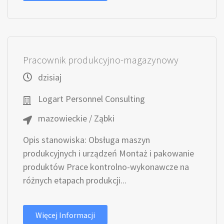
Pracownik produkcyjno-magazynowy
dzisiaj
Logart Personnel Consulting
mazowieckie / Ząbki
Opis stanowiska: Obsługa maszyn
produkcyjnych i urządzeń Montaż i pakowanie
produktów Prace kontrolno-wykonawcze na
różnych etapach produkcji...
Więcej Informacji