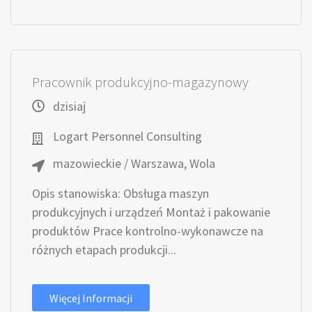
Pracownik produkcyjno-magazynowy
dzisiaj
Logart Personnel Consulting
mazowieckie / Warszawa, Wola
Opis stanowiska: Obsługa maszyn
produkcyjnych i urządzeń Montaż i pakowanie
produktów Prace kontrolno-wykonawcze na
różnych etapach produkcji...
Więcej Informacji