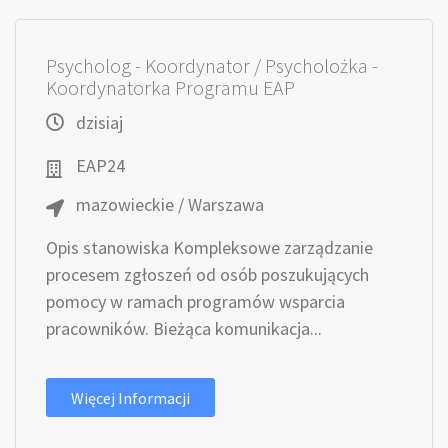
Psycholog - Koordynator / Psycholożka -
Koordynatorka Programu EAP
dzisiaj
EAP24
mazowieckie / Warszawa
Opis stanowiska Kompleksowe zarządzanie
procesem zgłoszeń od osób poszukujących
pomocy w ramach programów wsparcia
pracowników. Bieżąca komunikacja...
Więcej Informacji