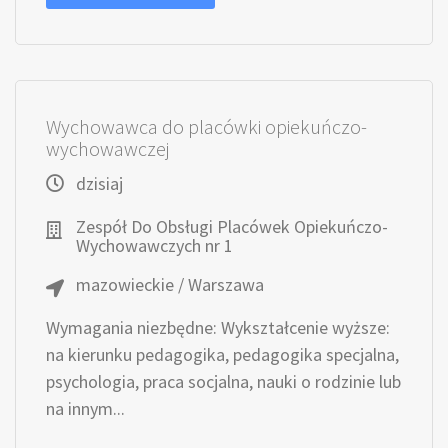
Wychowawca do placówki opiekuńczo-
wychowawczej
dzisiaj
Zespół Do Obsługi Placówek Opiekuńczo-
Wychowawczych nr 1
mazowieckie / Warszawa
Wymagania niezbędne: Wykształcenie wyższe:
na kierunku pedagogika, pedagogika specjalna,
psychologia, praca socjalna, nauki o rodzinie lub
na innym...