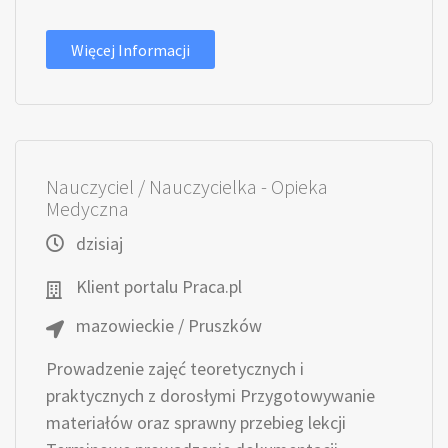
Więcej Informacji
Nauczyciel / Nauczycielka - Opieka
Medyczna
dzisiaj
Klient portalu Praca.pl
mazowieckie / Pruszków
Prowadzenie zajęć teoretycznych i
praktycznych z dorosłymi Przygotowywanie
materiałów oraz sprawny przebieg lekcji