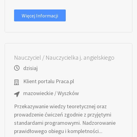
Więcej Informacji
Nauczyciel / Nauczycielka j. angielskiego
dzisiaj
Klient portalu Praca.pl
mazowieckie / Wyszków
Przekazywanie wiedzy teoretycznej oraz
prowadzenie ćwiczeń zgodnie z przyjętymi
standardami programowymi. Nadzorowanie
prawidłowego obiegu i kompletności...