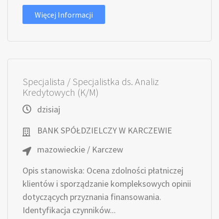
Więcej Informacji
Specjalista / Specjalistka ds. Analiz
Kredytowych (K/M)
dzisiaj
BANK SPÓŁDZIELCZY W KARCZEWIE
mazowieckie / Karczew
Opis stanowiska: Ocena zdolności płatniczej
klientów i sporządzanie kompleksowych opinii
dotyczących przyznania finansowania.
Identyfikacja czynników...