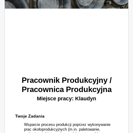
Pracownik Produkcyjny /
Pracownica Produkcyjna
Miejsce pracy: Klaudyn
Twoje Zadania
Wsparcie procesu produkcji poprzez wykonywanie
prac okołoprodukcyjnych (m.in. paletowanie,