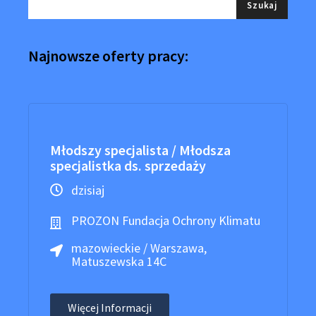
Najnowsze oferty pracy:
Młodszy specjalista / Młodsza
specjalistka ds. sprzedaży
dzisiaj
PROZON Fundacja Ochrony Klimatu
mazowieckie / Warszawa,
Matuszewska 14C
Więcej Informacji