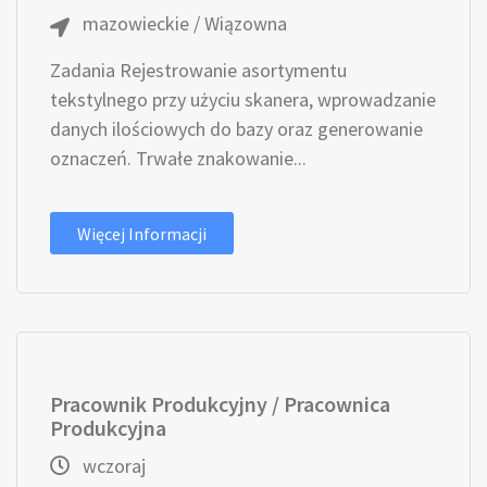
mazowieckie / Wiązowna
Zadania Rejestrowanie asortymentu
tekstylnego przy użyciu skanera, wprowadzanie
danych ilościowych do bazy oraz generowanie
oznaczeń. Trwałe znakowanie...
Więcej Informacji
Pracownik Produkcyjny / Pracownica
Produkcyjna
wczoraj