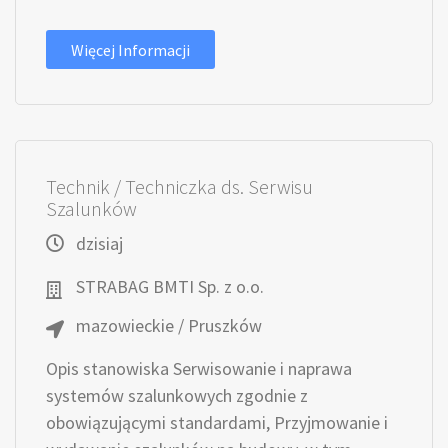
Więcej Informacji
Technik / Techniczka ds. Serwisu
Szalunków
dzisiaj
STRABAG BMTI Sp. z o.o.
mazowieckie / Pruszków
Opis stanowiska Serwisowanie i naprawa
systemów szalunkowych zgodnie z
obowiązującymi standardami, Przyjmowanie i