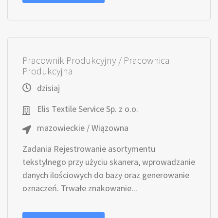
Pracownik Produkcyjny / Pracownica
Produkcyjna
dzisiaj
Elis Textile Service Sp. z o.o.
mazowieckie / Wiązowna
Zadania Rejestrowanie asortymentu
tekstylnego przy użyciu skanera, wprowadzanie
danych ilościowych do bazy oraz generowanie
oznaczeń. Trwałe znakowanie...