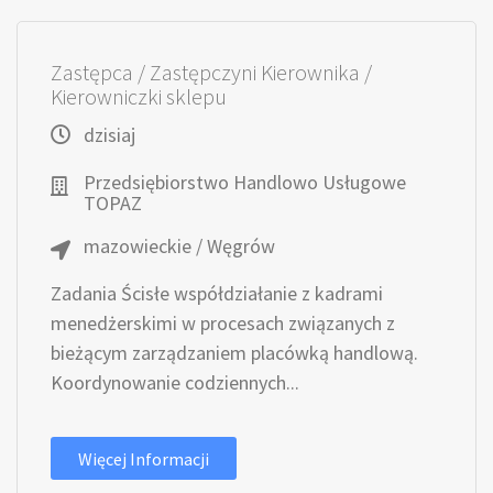
Zastępca / Zastępczyni Kierownika /
Kierowniczki sklepu
dzisiaj
Przedsiębiorstwo Handlowo Usługowe
TOPAZ
mazowieckie / Węgrów
Zadania Ścisłe współdziałanie z kadrami
menedżerskimi w procesach związanych z
bieżącym zarządzaniem placówką handlową.
Koordynowanie codziennych...
Więcej Informacji