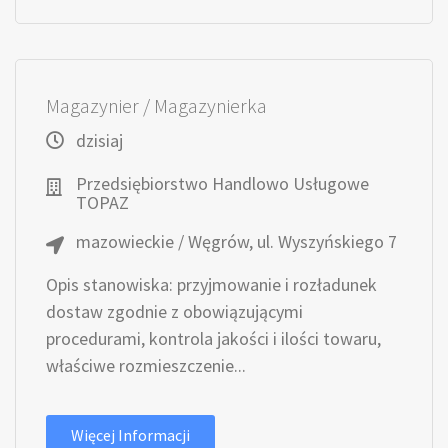
Magazynier / Magazynierka
dzisiaj
Przedsiębiorstwo Handlowo Usługowe
TOPAZ
mazowieckie / Węgrów, ul. Wyszyńskiego 7
Opis stanowiska: przyjmowanie i rozładunek
dostaw zgodnie z obowiązującymi
procedurami, kontrola jakości i ilości towaru,
właściwe rozmieszczenie...
Więcej Informacji