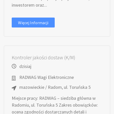
inwestorem oraz...
Więcej Informacji
Kontroler jakości dostaw (K/M)
dzisiaj
RADWAG Wagi Elektroniczne
mazowieckie / Radom, ul. Toruńska 5
Miejsce pracy: RADWAG – siedziba główna w
Radomiu, ul. Toruńska 5 Zakres obowiązków:
ocena zgodności dostarczanych detali i