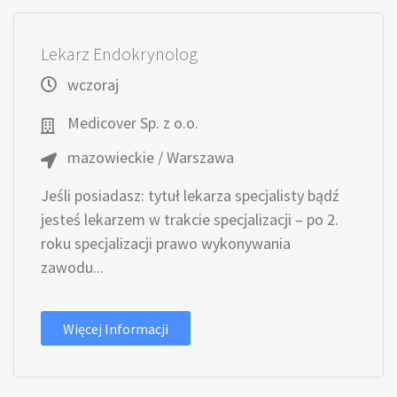
Lekarz Endokrynolog
wczoraj
Medicover Sp. z o.o.
mazowieckie / Warszawa
Jeśli posiadasz: tytuł lekarza specjalisty bądź
jesteś lekarzem w trakcie specjalizacji – po 2.
roku specjalizacji prawo wykonywania
zawodu...
Więcej Informacji