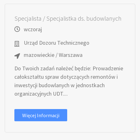
Specjalista / Specjalistka ds. budowlanych
wczoraj
Urząd Dozoru Technicznego
mazowieckie / Warszawa
Do Twoich zadań należeć będzie: Prowadzenie
całokształtu spraw dotyczących remontów i
inwestycji budowlanych w jednostkach
organizacyjnych UDT....
Więcej Informacji