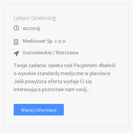
Lekarz Ginekolog
wczoraj
Medicover Sp. z o.o.
mazowieckie / Warszawa
Twoje zadania: opieka nad Pacjentem dbałość
o wysokie standardy medyczne w placówce
Jeśli powyższa oferta wydaje Ci się
interesująca pozostaw nam swój...
Więcej Informacji