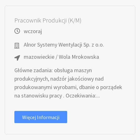
Pracownik Produkcji (K/M)
wczoraj
Alnor Systemy Wentylacji Sp. z o.o.
mazowieckie / Wola Mrokowska
Główne zadania: obsługa maszyn
produkcyjnych, nadzór jakościowy nad
produkowanymi wyrobami, dbanie o porządek
na stanowisku pracy . Oczekiwania:...
Więcej Informacji