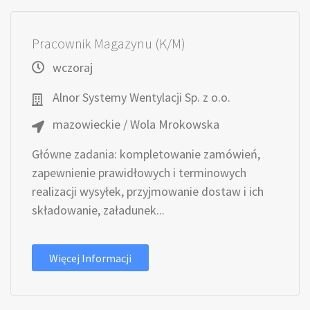
Pracownik Magazynu (K/M)
wczoraj
Alnor Systemy Wentylacji Sp. z o.o.
mazowieckie / Wola Mrokowska
Główne zadania: kompletowanie zamówień,
zapewnienie prawidłowych i terminowych
realizacji wysyłek, przyjmowanie dostaw i ich
składowanie, załadunek...
Więcej Informacji