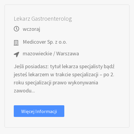
Lekarz Gastroenterolog
wczoraj
Medicover Sp. z o.o.
mazowieckie / Warszawa
Jeśli posiadasz: tytuł lekarza specjalisty bądź
jesteś lekarzem w trakcie specjalizacji – po 2.
roku specjalizacji prawo wykonywania
zawodu...
Więcej Informacji