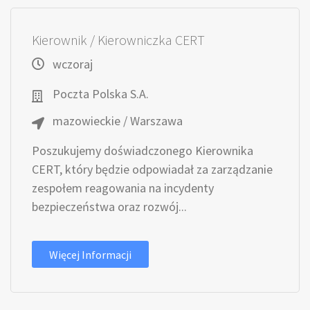
Kierownik / Kierowniczka CERT
wczoraj
Poczta Polska S.A.
mazowieckie / Warszawa
Poszukujemy doświadczonego Kierownika
CERT, który będzie odpowiadał za zarządzanie
zespołem reagowania na incydenty
bezpieczeństwa oraz rozwój...
Więcej Informacji