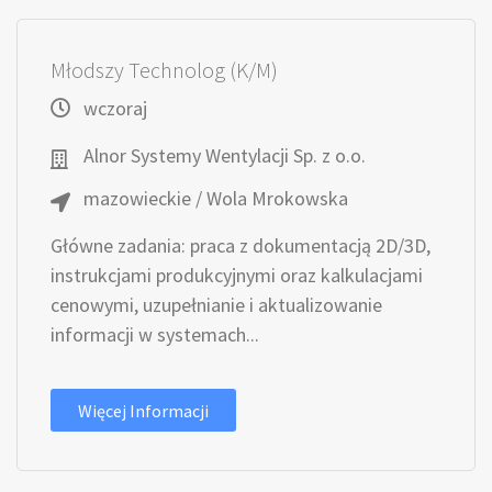
Młodszy Technolog (K/M)
wczoraj
Alnor Systemy Wentylacji Sp. z o.o.
mazowieckie / Wola Mrokowska
Główne zadania: praca z dokumentacją 2D/3D,
instrukcjami produkcyjnymi oraz kalkulacjami
cenowymi, uzupełnianie i aktualizowanie
informacji w systemach...
Więcej Informacji