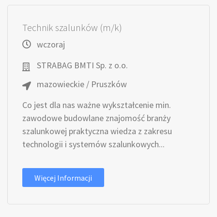
Technik szalunków (m/k)
wczoraj
STRABAG BMTI Sp. z o.o.
mazowieckie / Pruszków
Co jest dla nas ważne wykształcenie min.
zawodowe budowlane znajomość branży
szalunkowej praktyczna wiedza z zakresu
technologii i systemów szalunkowych...
Więcej Informacji