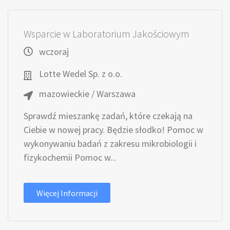
Wsparcie w Laboratorium Jakościowym
wczoraj
Lotte Wedel Sp. z o.o.
mazowieckie / Warszawa
Sprawdź mieszankę zadań, które czekają na
Ciebie w nowej pracy. Będzie słodko! Pomoc w
wykonywaniu badań z zakresu mikrobiologii i
fizykochemii Pomoc w...
Więcej Informacji