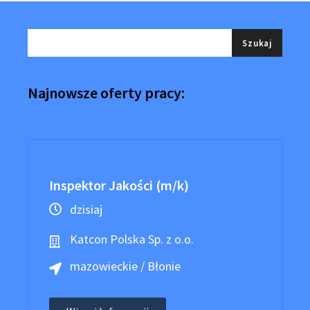
Najnowsze oferty pracy:
Inspektor Jakości (m/k)
dzisiaj
Katcon Polska Sp. z o.o.
mazowieckie / Błonie