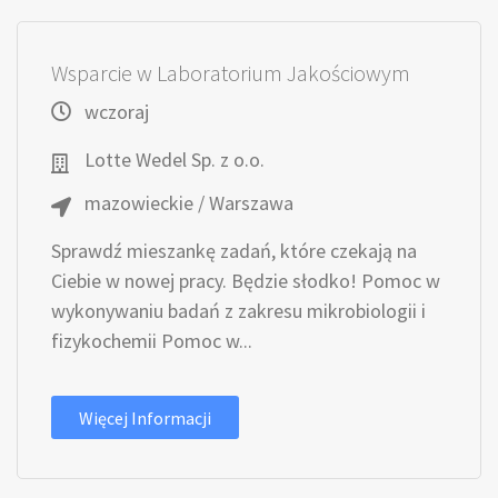
Wsparcie w Laboratorium Jakościowym
wczoraj
Lotte Wedel Sp. z o.o.
mazowieckie / Warszawa
Sprawdź mieszankę zadań, które czekają na
Ciebie w nowej pracy. Będzie słodko! Pomoc w
wykonywaniu badań z zakresu mikrobiologii i
fizykochemii Pomoc w...
Więcej Informacji