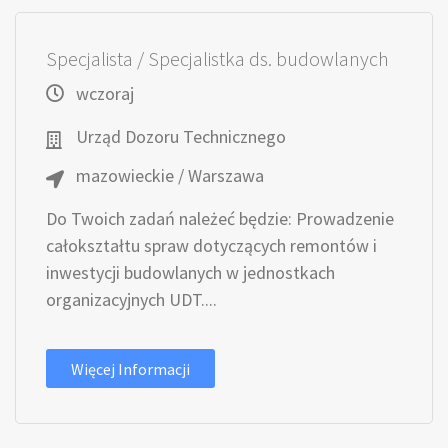
Specjalista / Specjalistka ds. budowlanych
wczoraj
Urząd Dozoru Technicznego
mazowieckie / Warszawa
Do Twoich zadań należeć będzie: Prowadzenie
całokształtu spraw dotyczących remontów i
inwestycji budowlanych w jednostkach
organizacyjnych UDT....
Więcej Informacji