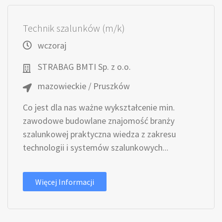
Technik szalunków (m/k)
wczoraj
STRABAG BMTI Sp. z o.o.
mazowieckie / Pruszków
Co jest dla nas ważne wykształcenie min.
zawodowe budowlane znajomość branży
szalunkowej praktyczna wiedza z zakresu
technologii i systemów szalunkowych...
Więcej Informacji