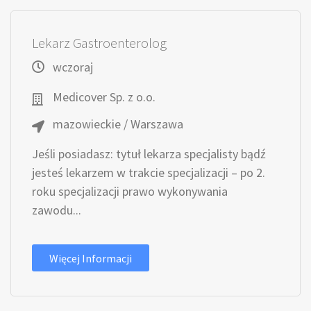
Lekarz Gastroenterolog
wczoraj
Medicover Sp. z o.o.
mazowieckie / Warszawa
Jeśli posiadasz: tytuł lekarza specjalisty bądź
jesteś lekarzem w trakcie specjalizacji – po 2.
roku specjalizacji prawo wykonywania
zawodu...
Więcej Informacji