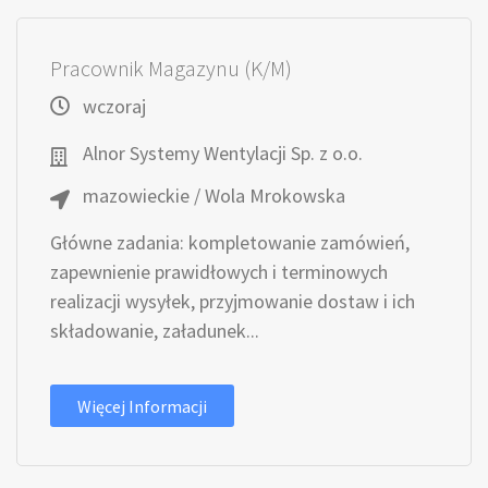
Pracownik Magazynu (K/M)
wczoraj
Alnor Systemy Wentylacji Sp. z o.o.
mazowieckie / Wola Mrokowska
Główne zadania: kompletowanie zamówień,
zapewnienie prawidłowych i terminowych
realizacji wysyłek, przyjmowanie dostaw i ich
składowanie, załadunek...
Więcej Informacji