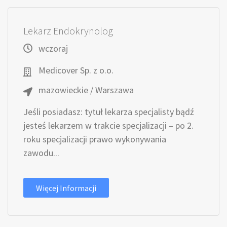
Lekarz Endokrynolog
wczoraj
Medicover Sp. z o.o.
mazowieckie / Warszawa
Jeśli posiadasz: tytuł lekarza specjalisty bądź
jesteś lekarzem w trakcie specjalizacji – po 2.
roku specjalizacji prawo wykonywania
zawodu...
Więcej Informacji