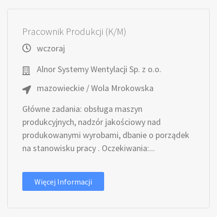
Pracownik Produkcji (K/M)
wczoraj
Alnor Systemy Wentylacji Sp. z o.o.
mazowieckie / Wola Mrokowska
Główne zadania: obsługa maszyn
produkcyjnych, nadzór jakościowy nad
produkowanymi wyrobami, dbanie o porządek
na stanowisku pracy . Oczekiwania:...
Więcej Informacji