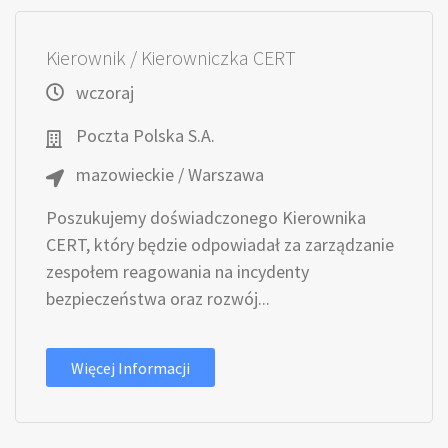
Kierownik / Kierowniczka CERT
wczoraj
Poczta Polska S.A.
mazowieckie / Warszawa
Poszukujemy doświadczonego Kierownika
CERT, który będzie odpowiadał za zarządzanie
zespołem reagowania na incydenty
bezpieczeństwa oraz rozwój...
Więcej Informacji