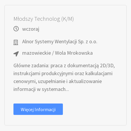
Młodszy Technolog (K/M)
wczoraj
Alnor Systemy Wentylacji Sp. z o.o.
mazowieckie / Wola Mrokowska
Główne zadania: praca z dokumentacją 2D/3D,
instrukcjami produkcyjnymi oraz kalkulacjami
cenowymi, uzupełnianie i aktualizowanie
informacji w systemach...
Więcej Informacji