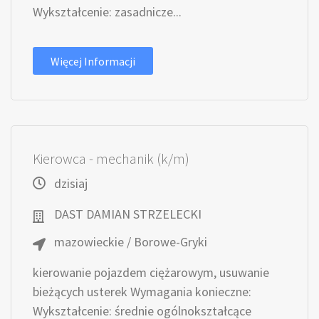
Wykształcenie: zasadnicze...
Więcej Informacji
Kierowca - mechanik (k/m)
dzisiaj
DAST DAMIAN STRZELECKI
mazowieckie / Borowe-Gryki
kierowanie pojazdem ciężarowym, usuwanie
bieżących usterek Wymagania konieczne:
Wykształcenie: średnie ogólnokształcące