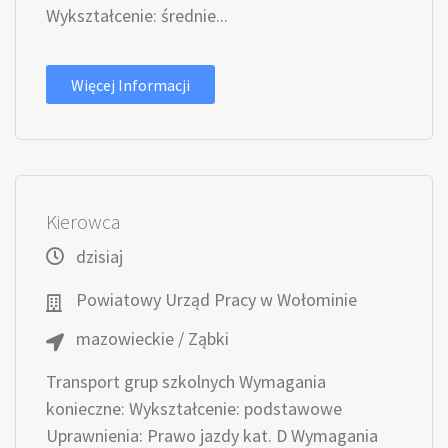
Wykształcenie: średnie...
Więcej Informacji
Kierowca
dzisiaj
Powiatowy Urząd Pracy w Wołominie
mazowieckie / Ząbki
Transport grup szkolnych Wymagania
konieczne: Wykształcenie: podstawowe
Uprawnienia: Prawo jazdy kat. D Wymagania