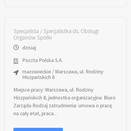
Specjalista / Specjalistka ds. Obsługi
Organów Spółki
dzisiaj
Poczta Polska S.A.
mazowieckie / Warszawa, ul. Rodziny
Hiszpańskich 8
Miejsce pracy: Warszawa, ul. Rodziny
Hiszpańskich 8; jednostka organizacyjna: Biuro
Zarządu Rodzaj zatrudnienia: umowa o pracę
na cały etat, praca...