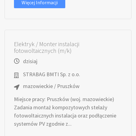
Więcej Informacji
Elektryk / Monter instalacji
fotowoltaicznych (m/k)
dzisiaj
STRABAG BMTI Sp. z o.o.
mazowieckie / Pruszków
Miejsce pracy: Pruszków (woj. mazowieckie)
Zadania montaż kompozytowych stelaży
fotowoltaicznych instalacja oraz podłączenie
systemów PV zgodnie z...