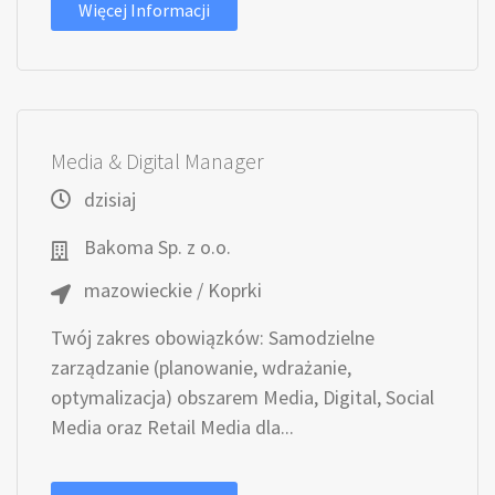
Więcej Informacji
Media & Digital Manager
dzisiaj
Bakoma Sp. z o.o.
mazowieckie / Koprki
Twój zakres obowiązków: Samodzielne
zarządzanie (planowanie, wdrażanie,
optymalizacja) obszarem Media, Digital, Social
Media oraz Retail Media dla...