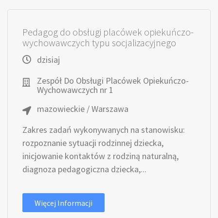
Pedagog do obsługi placówek opiekuńczo-
wychowawczych typu socjalizacyjnego
dzisiaj
Zespół Do Obsługi Placówek Opiekuńczo-
Wychowawczych nr 1
mazowieckie / Warszawa
Zakres zadań wykonywanych na stanowisku:
rozpoznanie sytuacji rodzinnej dziecka,
inicjowanie kontaktów z rodziną naturalną,
diagnoza pedagogiczna dziecka,...
Więcej Informacji