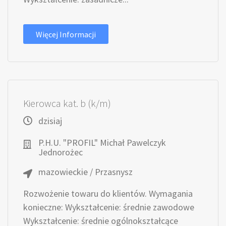
Więcej Informacji
Kierowca kat. b (k/m)
dzisiaj
P.H.U. "PROFIL" Michał Pawelczyk
Jednorożec
mazowieckie / Przasnysz
Rozwożenie towaru do klientów. Wymagania
konieczne: Wykształcenie: średnie zawodowe
Wykształcenie: średnie ogólnokształcące