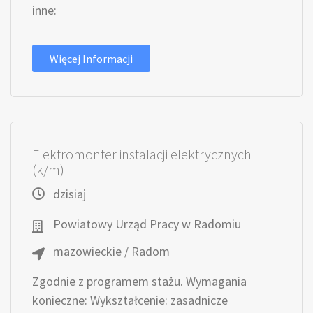
inne:
Więcej Informacji
Elektromonter instalacji elektrycznych
(k/m)
dzisiaj
Powiatowy Urząd Pracy w Radomiu
mazowieckie / Radom
Zgodnie z programem stażu. Wymagania
konieczne: Wykształcenie: zasadnicze