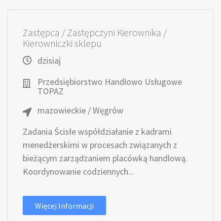
Zastępca / Zastępczyni Kierownika /
Kierowniczki sklepu
dzisiaj
Przedsiębiorstwo Handlowo Usługowe
TOPAZ
mazowieckie / Węgrów
Zadania Ścisłe współdziałanie z kadrami
menedżerskimi w procesach związanych z
bieżącym zarządzaniem placówką handlową.
Koordynowanie codziennych...
Więcej Informacji