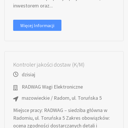
inwestorem oraz...
Więcej Informacji
Kontroler jakości dostaw (K/M)
dzisiaj
RADWAG Wagi Elektroniczne
mazowieckie / Radom, ul. Toruńska 5
Miejsce pracy: RADWAG – siedziba główna w
Radomiu, ul. Toruńska 5 Zakres obowiązków:
ocena zgodności dostarczanych detali i