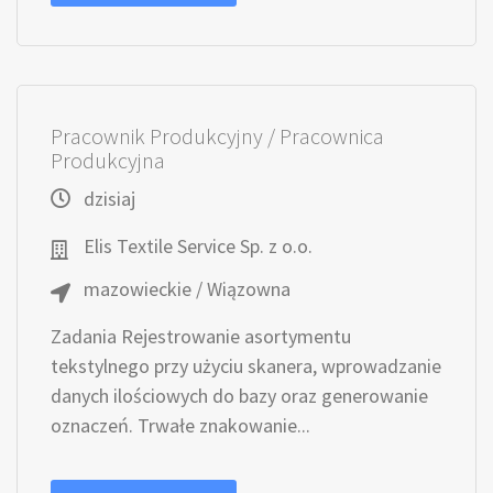
Pracownik Produkcyjny / Pracownica
Produkcyjna
dzisiaj
Elis Textile Service Sp. z o.o.
mazowieckie / Wiązowna
Zadania Rejestrowanie asortymentu
tekstylnego przy użyciu skanera, wprowadzanie
danych ilościowych do bazy oraz generowanie
oznaczeń. Trwałe znakowanie...