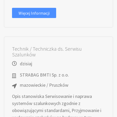
Więcej Informacji
Technik / Techniczka ds. Serwisu
Szalunków
dzisiaj
STRABAG BMTI Sp. z o.o.
mazowieckie / Pruszków
Opis stanowiska Serwisowanie i naprawa
systemów szalunkowych zgodnie z
obowiązującymi standardami, Przyjmowanie i