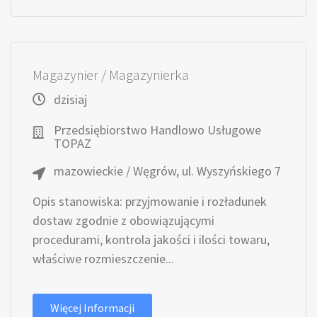
Magazynier / Magazynierka
dzisiaj
Przedsiębiorstwo Handlowo Usługowe
TOPAZ
mazowieckie / Węgrów, ul. Wyszyńskiego 7
Opis stanowiska: przyjmowanie i rozładunek
dostaw zgodnie z obowiązującymi
procedurami, kontrola jakości i ilości towaru,
właściwe rozmieszczenie...
Więcej Informacji