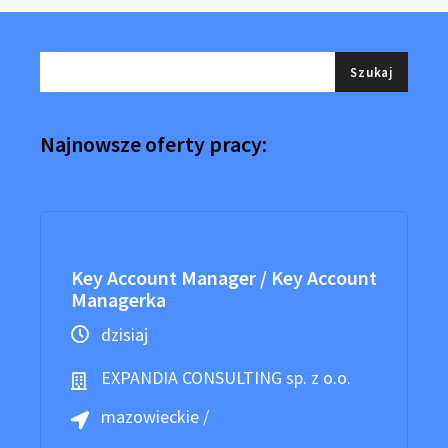
Najnowsze oferty pracy:
Key Account Manager / Key Account
Managerka
dzisiaj
EXPANDIA CONSULTING sp. z o.o.
mazowieckie /