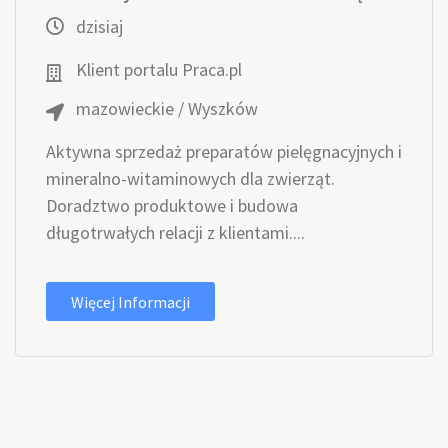
dzisiaj
Klient portalu Praca.pl
mazowieckie / Wyszków
Aktywna sprzedaż preparatów pielęgnacyjnych i
mineralno-witaminowych dla zwierząt.
Doradztwo produktowe i budowa
długotrwałych relacji z klientami....
Więcej Informacji