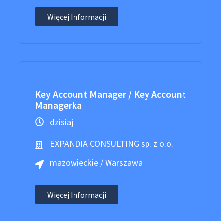
Więcej Informacji
Key Account Manager / Key Account
Managerka
dzisiaj
EXPANDIA CONSULTING sp. z o.o.
mazowieckie / Warszawa
Więcej Informacji