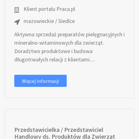
Klient portalu Praca.pl
mazowieckie / Siedlce
Aktywna sprzedaż preparatów pielęgnacyjnych i
mineralno-witaminowych dla zwierząt.
Doradztwo produktowe i budowa
długotrwałych relacji z klientami....
Więcej Informacji
Przedstawicielka / Przedstawiciel
Handlowy ds. Produktów dla Zwierząt