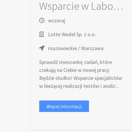
Wsparcie w Laboratorium
wczoraj
Lotte Wedel Sp. z o.o.
mazowieckie / Warszawa
Sprawdź mieszankę zadań, które
czekają na Ciebie w nowej pracy.
Będzie słodko! Wsparcie specjalistów
w bieżącej realizacji testów i analiz...
Więcej Informacji