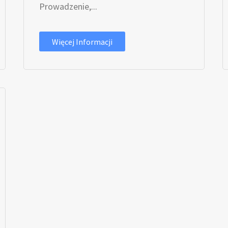
Prowadzenie,...
Więcej Informacji