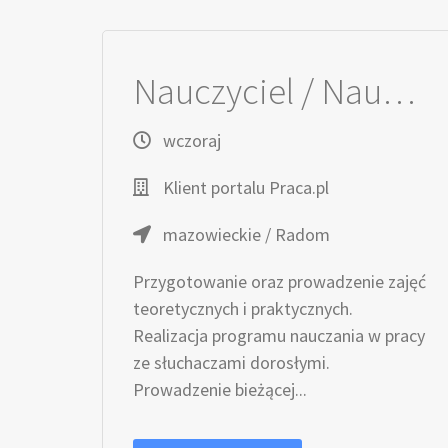
Nauczyciel / Nauczycielka - Masażysta / Masażystka
wczoraj
Klient portalu Praca.pl
mazowieckie / Radom
Przygotowanie oraz prowadzenie zajęć
teoretycznych i praktycznych.
Realizacja programu nauczania w pracy
ze słuchaczami dorosłymi.
Prowadzenie bieżącej...