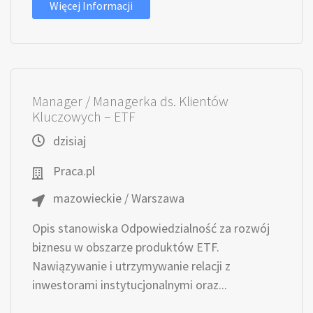
Więcej Informacji
Manager / Managerka ds. Klientów
Kluczowych – ETF
dzisiaj
Praca.pl
mazowieckie / Warszawa
Opis stanowiska Odpowiedzialność za rozwój
biznesu w obszarze produktów ETF.
Nawiązywanie i utrzymywanie relacji z
inwestorami instytucjonalnymi oraz...