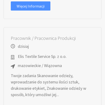
Więcej Informacji
Pracownik / Pracownica Produkcji
dzisiaj
Elis Textile Service Sp. z o.o.
mazowieckie / Wiązowna
Twoje zadania Skanowanie odzieży,
wprowadzanie do systemu ilości sztuk,
drukowanie etykiet, Znakowanie odzieży w
sposób, który umożliwi jej...