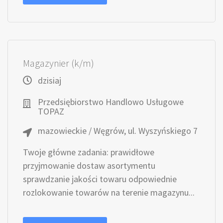
Magazynier (k/m)
dzisiaj
Przedsiębiorstwo Handlowo Usługowe
TOPAZ
mazowieckie / Węgrów, ul. Wyszyńskiego 7
Twoje główne zadania: prawidłowe
przyjmowanie dostaw asortymentu
sprawdzanie jakości towaru odpowiednie
rozlokowanie towarów na terenie magazynu...