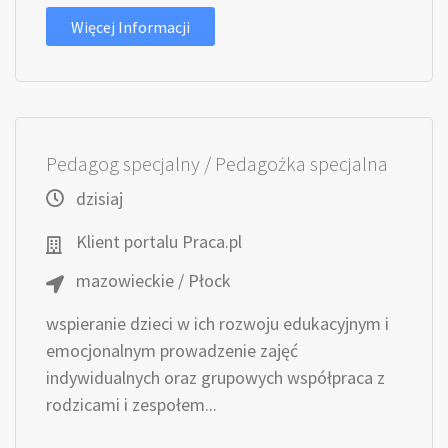
Więcej Informacji
Pedagog specjalny / Pedagożka specjalna
dzisiaj
Klient portalu Praca.pl
mazowieckie / Płock
wspieranie dzieci w ich rozwoju edukacyjnym i
emocjonalnym prowadzenie zajęć
indywidualnych oraz grupowych współpraca z
rodzicami i zespołem...