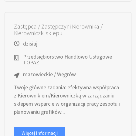
Zastępca / Zastępczyni Kierownika /
Kierowniczki sklepu
dzisiaj
Przedsiębiorstwo Handlowo Usługowe
TOPAZ
mazowieckie / Węgrów
Twoje główne zadania: efektywna współpraca
z Kierownikiem/Kierowniczką w zarządzaniu
sklepem wsparcie w organizacji pracy zespołu i
planowaniu grafików...
Więcej Informacji