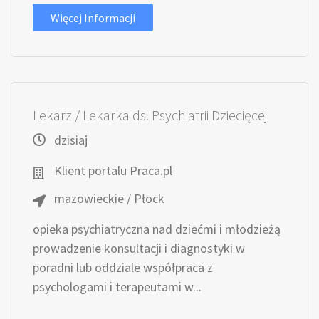
Więcej Informacji
Lekarz / Lekarka ds. Psychiatrii Dziecięcej
dzisiaj
Klient portalu Praca.pl
mazowieckie / Płock
opieka psychiatryczna nad dziećmi i młodzieżą
prowadzenie konsultacji i diagnostyki w
poradni lub oddziale współpraca z
psychologami i terapeutami w...