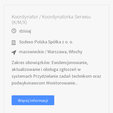
Koordynator / Koordynatorka Serwisu
(K/M/X)
dzisiaj
Sodexo Polska Spółka z o. o.
mazowieckie / Warszawa, Włochy
Zakres obowiązków: Ewidencjonowanie,
aktualizowanie i obsługa zgłoszeń w
systemach Przydzielanie zadań technikom oraz
podwykonawcom Monitorowanie...
Więcej Informacji