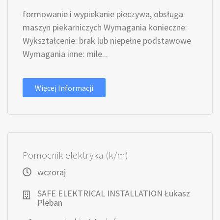
formowanie i wypiekanie pieczywa, obsługa
maszyn piekarniczych Wymagania konieczne:
Wykształcenie: brak lub niepełne podstawowe
Wymagania inne: mile...
Więcej Informacji
Pomocnik elektryka (k/m)
wczoraj
SAFE ELEKTRICAL INSTALLATION Łukasz
Pleban