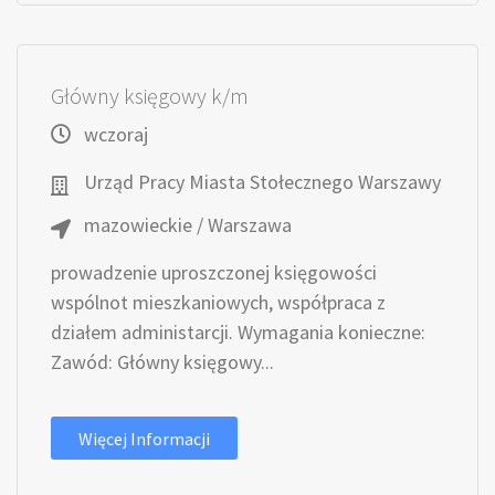
Główny księgowy k/m
wczoraj
Urząd Pracy Miasta Stołecznego Warszawy
mazowieckie / Warszawa
prowadzenie uproszczonej księgowości
wspólnot mieszkaniowych, współpraca z
działem administarcji. Wymagania konieczne:
Zawód: Główny księgowy...
Więcej Informacji