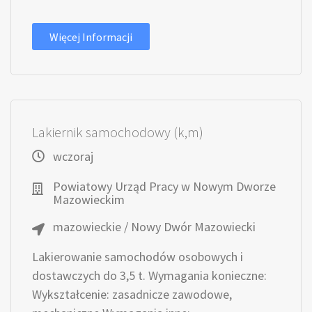
Więcej Informacji
Lakiernik samochodowy (k,m)
wczoraj
Powiatowy Urząd Pracy w Nowym Dworze
Mazowieckim
mazowieckie / Nowy Dwór Mazowiecki
Lakierowanie samochodów osobowych i
dostawczych do 3,5 t. Wymagania konieczne:
Wykształcenie: zasadnicze zawodowe,