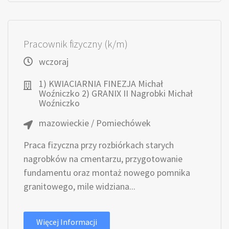
Pracownik fizyczny (k/m)
wczoraj
1) KWIACIARNIA FINEZJA Michał
Woźniczko 2) GRANIX II Nagrobki Michał
Woźniczko
mazowieckie / Pomiechówek
Praca fizyczna przy rozbiórkach starych
nagrobków na cmentarzu, przygotowanie
fundamentu oraz montaż nowego pomnika
granitowego, mile widziana...
Więcej Informacji