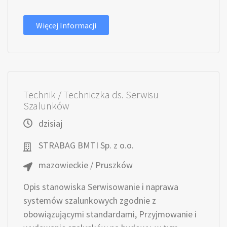
Więcej Informacji
Technik / Techniczka ds. Serwisu
Szalunków
dzisiaj
STRABAG BMTI Sp. z o.o.
mazowieckie / Pruszków
Opis stanowiska Serwisowanie i naprawa
systemów szalunkowych zgodnie z
obowiązującymi standardami, Przyjmowanie i