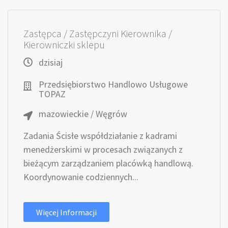
Zastępca / Zastępczyni Kierownika /
Kierowniczki sklepu
dzisiaj
Przedsiębiorstwo Handlowo Usługowe
TOPAZ
mazowieckie / Węgrów
Zadania Ścisłe współdziałanie z kadrami
menedżerskimi w procesach związanych z
bieżącym zarządzaniem placówką handlową.
Koordynowanie codziennych...
Więcej Informacji