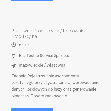
Pracownik Produkcyjny / Pracownica
Produkcyjna
dzisiaj
Elis Textile Service Sp. z o.o.
mazowieckie / Wiązowna
Zadania Rejestrowanie asortymentu
tekstylnego przy użyciu skanera, wprowadzanie
danych ilościowych do bazy oraz generowanie
oznaczeń. Trwałe znakowanie...