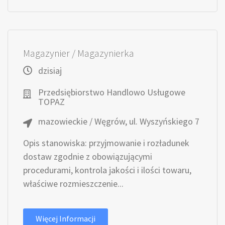
Magazynier / Magazynierka
dzisiaj
Przedsiębiorstwo Handlowo Usługowe
TOPAZ
mazowieckie / Węgrów, ul. Wyszyńskiego 7
Opis stanowiska: przyjmowanie i rozładunek
dostaw zgodnie z obowiązującymi
procedurami, kontrola jakości i ilości towaru,
właściwe rozmieszczenie...
Więcej Informacji