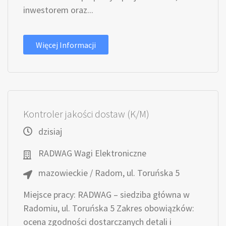
inwestorem oraz...
Więcej Informacji
Kontroler jakości dostaw (K/M)
dzisiaj
RADWAG Wagi Elektroniczne
mazowieckie / Radom, ul. Toruńska 5
Miejsce pracy: RADWAG – siedziba główna w
Radomiu, ul. Toruńska 5 Zakres obowiązków:
ocena zgodności dostarczanych detali i