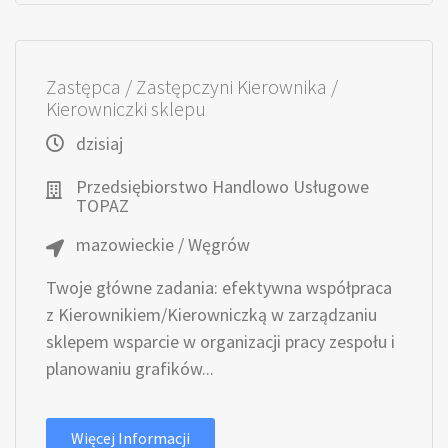
Zastępca / Zastępczyni Kierownika /
Kierowniczki sklepu
dzisiaj
Przedsiębiorstwo Handlowo Usługowe
TOPAZ
mazowieckie / Węgrów
Twoje główne zadania: efektywna współpraca
z Kierownikiem/Kierowniczką w zarządzaniu
sklepem wsparcie w organizacji pracy zespołu i
planowaniu grafików...
Więcej Informacji