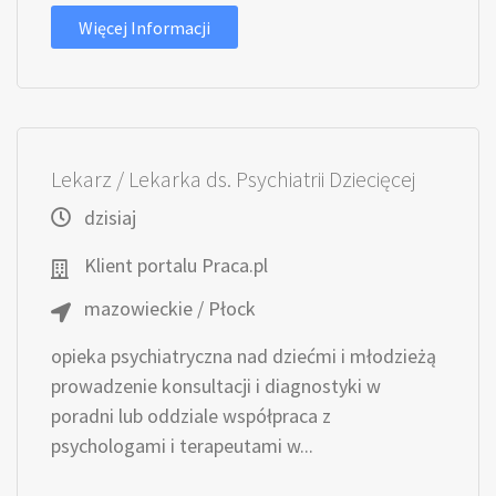
Więcej Informacji
Lekarz / Lekarka ds. Psychiatrii Dziecięcej
dzisiaj
Klient portalu Praca.pl
mazowieckie / Płock
opieka psychiatryczna nad dziećmi i młodzieżą
prowadzenie konsultacji i diagnostyki w
poradni lub oddziale współpraca z
psychologami i terapeutami w...