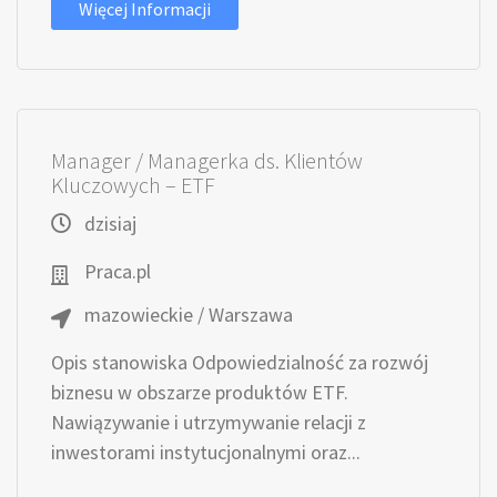
Więcej Informacji
Manager / Managerka ds. Klientów
Kluczowych – ETF
dzisiaj
Praca.pl
mazowieckie / Warszawa
Opis stanowiska Odpowiedzialność za rozwój
biznesu w obszarze produktów ETF.
Nawiązywanie i utrzymywanie relacji z
inwestorami instytucjonalnymi oraz...