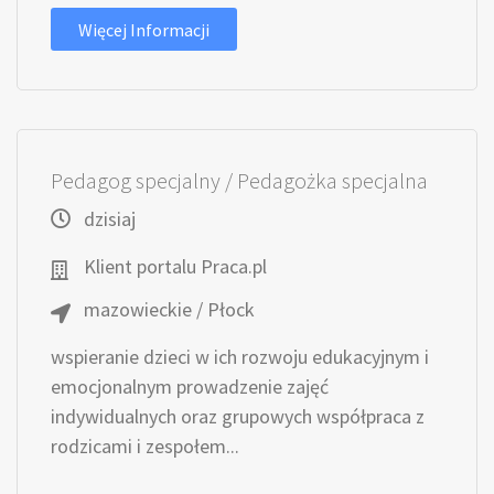
Więcej Informacji
Pedagog specjalny / Pedagożka specjalna
dzisiaj
Klient portalu Praca.pl
mazowieckie / Płock
wspieranie dzieci w ich rozwoju edukacyjnym i
emocjonalnym prowadzenie zajęć
indywidualnych oraz grupowych współpraca z
rodzicami i zespołem...