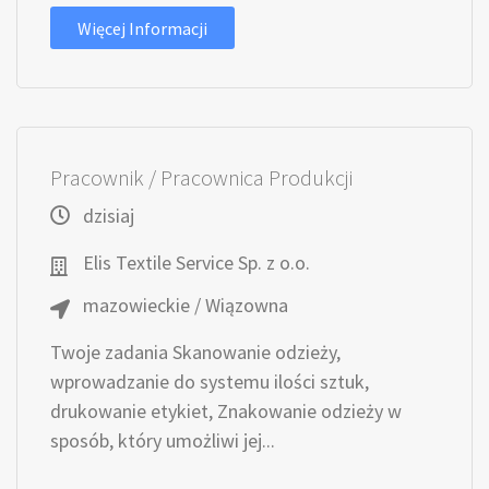
Więcej Informacji
Pracownik / Pracownica Produkcji
dzisiaj
Elis Textile Service Sp. z o.o.
mazowieckie / Wiązowna
Twoje zadania Skanowanie odzieży,
wprowadzanie do systemu ilości sztuk,
drukowanie etykiet, Znakowanie odzieży w
sposób, który umożliwi jej...