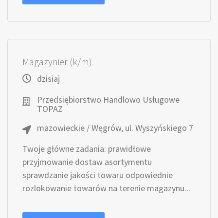
Magazynier (k/m)
dzisiaj
Przedsiębiorstwo Handlowo Usługowe
TOPAZ
mazowieckie / Węgrów, ul. Wyszyńskiego 7
Twoje główne zadania: prawidłowe
przyjmowanie dostaw asortymentu
sprawdzanie jakości towaru odpowiednie
rozlokowanie towarów na terenie magazynu...