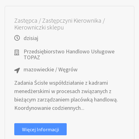
Zastępca / Zastępczyni Kierownika /
Kierowniczki sklepu
dzisiaj
Przedsiębiorstwo Handlowo Usługowe
TOPAZ
mazowieckie / Węgrów
Zadania Ścisłe współdziałanie z kadrami
menedżerskimi w procesach związanych z
bieżącym zarządzaniem placówką handlową.
Koordynowanie codziennych...
Więcej Informacji