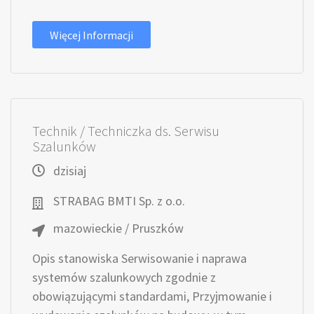
Więcej Informacji
Technik / Techniczka ds. Serwisu
Szalunków
dzisiaj
STRABAG BMTI Sp. z o.o.
mazowieckie / Pruszków
Opis stanowiska Serwisowanie i naprawa
systemów szalunkowych zgodnie z
obowiązującymi standardami, Przyjmowanie i