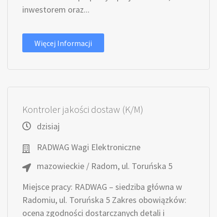
inwestorem oraz...
Więcej Informacji
Kontroler jakości dostaw (K/M)
dzisiaj
RADWAG Wagi Elektroniczne
mazowieckie / Radom, ul. Toruńska 5
Miejsce pracy: RADWAG – siedziba główna w
Radomiu, ul. Toruńska 5 Zakres obowiązków:
ocena zgodności dostarczanych detali i