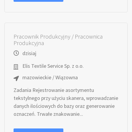
Pracownik Produkcyjny / Pracownica
Produkcyjna
dzisiaj
Elis Textile Service Sp. z o.o.
mazowieckie / Wiązowna
Zadania Rejestrowanie asortymentu
tekstylnego przy użyciu skanera, wprowadzanie
danych ilościowych do bazy oraz generowanie
oznaczeń. Trwałe znakowanie...