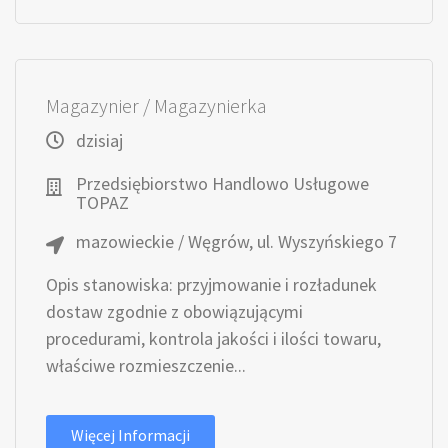
Magazynier / Magazynierka
dzisiaj
Przedsiębiorstwo Handlowo Usługowe
TOPAZ
mazowieckie / Węgrów, ul. Wyszyńskiego 7
Opis stanowiska: przyjmowanie i rozładunek
dostaw zgodnie z obowiązującymi
procedurami, kontrola jakości i ilości towaru,
właściwe rozmieszczenie...
Więcej Informacji