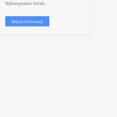
Wykonywanie detali...
Więcej Informacji