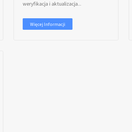
weryfikacja i aktualizacja...
Więcej Informacji