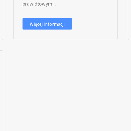
prawidłowym...
Więcej Informacji