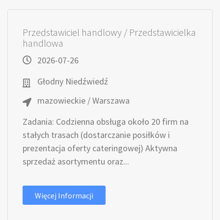
Przedstawiciel handlowy / Przedstawicielka
handlowa
2026-07-26
Głodny Niedźwiedź
mazowieckie / Warszawa
Zadania: Codzienna obsługa około 20 firm na
stałych trasach (dostarczanie posiłków i
prezentacja oferty cateringowej) Aktywna
sprzedaż asortymentu oraz...
Więcej Informacji