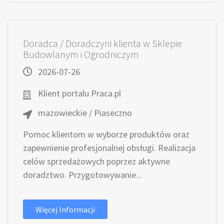
Doradca / Doradczyni klienta w Sklepie
Budowlanym i Ogrodniczym
2026-07-26
Klient portalu Praca.pl
mazowieckie / Piaseczno
Pomoc klientom w wyborze produktów oraz
zapewnienie profesjonalnej obsługi. Realizacja
celów sprzedażowych poprzez aktywne
doradztwo. Przygotowywanie...
Więcej Informacji