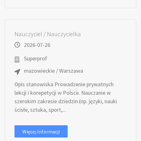
Nauczyciel / Nauczycielka
2026-07-26
Superprof
mazowieckie / Warszawa
Opis stanowiska Prowadzenie prywatnych
lekcji i korepetycji w Polsce. Nauczanie w
szerokim zakresie dziedzin (np. języki, nauki
ścisłe, sztuka, sport,...
Więcej Informacji