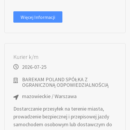
Więcej Informacji
Kurier k/m
2026-07-25
BAREKAM POLAND SPÓŁKA Z
OGRANICZONĄ ODPOWIEDZIALNOŚCIĄ
mazowieckie / Warszawa
Dostarczanie przesyłek na terenie miasta,
prowadzenie bezpiecznej i przepisowej jazdy
samochodem osobowym lub dostawczym do