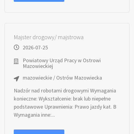
Majster drogowy/ majstrowa
2026-07-25
Powiatowy Urząd Pracy w Ostrowi
Mazowieckiej
mazowieckie / Ostrów Mazowiecka
Nadzór nad robotami drogowymi Wymagania
konieczne: Wykształcenie: brak lub niepełne
podstawowe Uprawnienia: Prawo jazdy kat. B
Wymagania inne:...