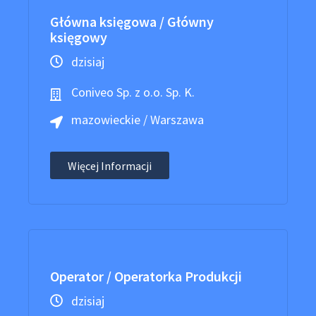
Główna księgowa / Główny
księgowy
dzisiaj
Coniveo Sp. z o.o. Sp. K.
mazowieckie / Warszawa
Więcej Informacji
Operator / Operatorka Produkcji
dzisiaj