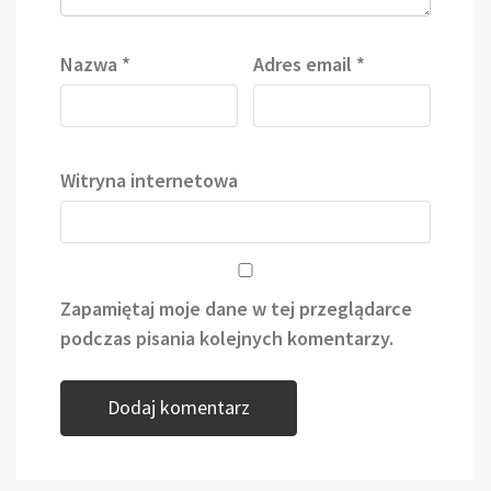
Nazwa
*
Adres email
*
Witryna internetowa
Zapamiętaj moje dane w tej przeglądarce
podczas pisania kolejnych komentarzy.