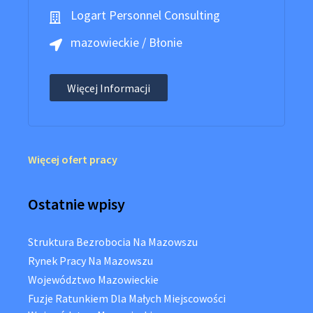
Logart Personnel Consulting
mazowieckie / Błonie
Więcej Informacji
Więcej ofert pracy
Ostatnie wpisy
Struktura Bezrobocia Na Mazowszu
Rynek Pracy Na Mazowszu
Województwo Mazowieckie
Fuzje Ratunkiem Dla Małych Miejscowości