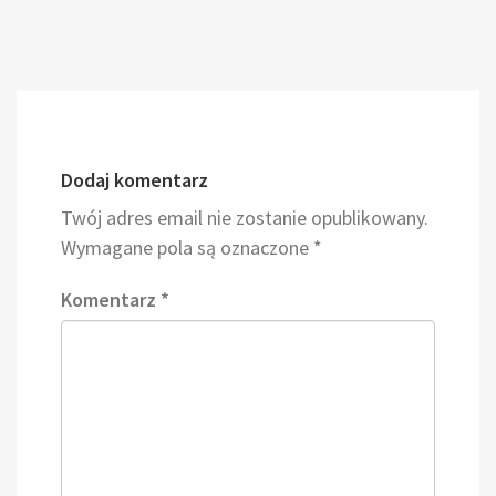
Dodaj komentarz
Twój adres email nie zostanie opublikowany.
Wymagane pola są oznaczone
*
Komentarz
*