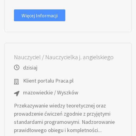
Więcej Informacji
Nauczyciel / Nauczycielka j. angielskiego
dzisiaj
Klient portalu Praca.pl
mazowieckie / Wyszków
Przekazywanie wiedzy teoretycznej oraz
prowadzenie ćwiczeń zgodnie z przyjętymi
standardami programowymi. Nadzorowanie
prawidłowego obiegu i kompletności...