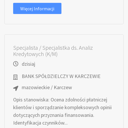
Więcej Informacji
Specjalista / Specjalistka ds. Analiz
Kredytowych (K/M)
dzisiaj
BANK SPÓŁDZIELCZY W KARCZEWIE
mazowieckie / Karczew
Opis stanowiska: Ocena zdolności płatniczej
klientów i sporządzanie kompleksowych opinii
dotyczących przyznania finansowania.
Identyfikacja czynników...