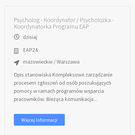
Psycholog - Koordynator / Psycholożka -
Koordynatorka Programu EAP
dzisiaj
EAP24
mazowieckie / Warszawa
Opis stanowiska Kompleksowe zarządzanie
procesem zgłoszeń od osób poszukujących
pomocy w ramach programów wsparcia
pracowników. Bieżąca komunikacja...
Więcej Informacji