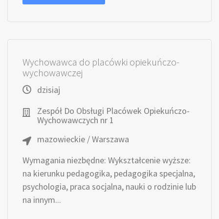
Wychowawca do placówki opiekuńczo-
wychowawczej
dzisiaj
Zespół Do Obsługi Placówek Opiekuńczo-
Wychowawczych nr 1
mazowieckie / Warszawa
Wymagania niezbędne: Wykształcenie wyższe:
na kierunku pedagogika, pedagogika specjalna,
psychologia, praca socjalna, nauki o rodzinie lub
na innym...