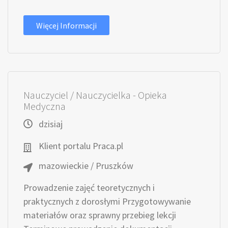
Więcej Informacji
Nauczyciel / Nauczycielka - Opieka
Medyczna
dzisiaj
Klient portalu Praca.pl
mazowieckie / Pruszków
Prowadzenie zajęć teoretycznych i
praktycznych z dorosłymi Przygotowywanie
materiałów oraz sprawny przebieg lekcji