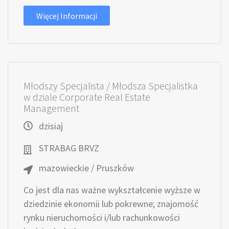
Więcej Informacji
Młodszy Specjalista / Młodsza Specjalistka
w dziale Corporate Real Estate
Management
dzisiaj
STRABAG BRVZ
mazowieckie / Pruszków
Co jest dla nas ważne wykształcenie wyższe w
dziedzinie ekonomii lub pokrewne; znajomość
rynku nieruchomości i/lub rachunkowości