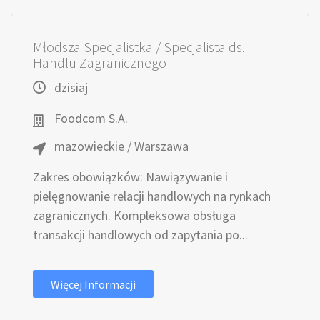
Młodsza Specjalistka / Specjalista ds.
Handlu Zagranicznego
dzisiaj
Foodcom S.A.
mazowieckie / Warszawa
Zakres obowiązków: Nawiązywanie i
pielęgnowanie relacji handlowych na rynkach
zagranicznych. Kompleksowa obsługa
transakcji handlowych od zapytania po...
Więcej Informacji