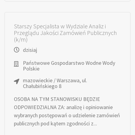
Starszy Specjalista w Wydziale Analiz i
Przeglądu Jakości Zamówień Publicznych
(k/m)
dzisiaj
Państwowe Gospodarstwo Wodne Wody
Polskie
mazowieckie / Warszawa, ul.
Chałubińskiego 8
OSOBA NA TYM STANOWISKU BĘDZIE
ODPOWIEDZIALNA ZA: analizę i opiniowanie
wybranych postępowań o udzielenie zamówień
publicznych pod kątem zgodności z...