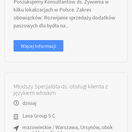
Poszukujemy Konsultantów ds. Żywienia w
kilku lokalizacjach w Polsce. Zakres
obowiązków: Rozwijanie sprzedaży dodatków
paszowych dla bydła na...
Więcej Informacji
Młodszy Specjalista ds. obsługi klienta z
językiem włoskim
dzisiaj
Lava Group S.C
mazowieckie / Warszawa, Ursynów, obok