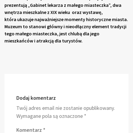
prezentują „Gabinet lekarza z małego miasteczka”, dwa
wnętrza mieszkalne z XIX wieku oraz wystawę,
która ukazuje najważniejsze momenty historyczne miasta.
Muzeum to stanowi główny i nieodłączny element tradycji
tego małego miasteczka, jest chlubą dla jego
mieszkańców i atrakcją dla turystów.
Dodaj komentarz
Twój adres email nie zostanie opublikowany.
Wymagane pola są oznaczone
*
Komentarz
*