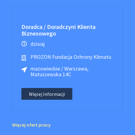
Doradca / Doradczyni Klienta
Biznesowego
dzisiaj
PROZON Fundacja Ochrony Klimatu
mazowieckie / Warszawa,
Matuszewska 14C
Więcej Informacji
Więcej ofert pracy