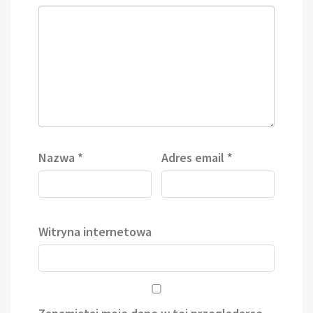
Nazwa
*
Adres email
*
Witryna internetowa