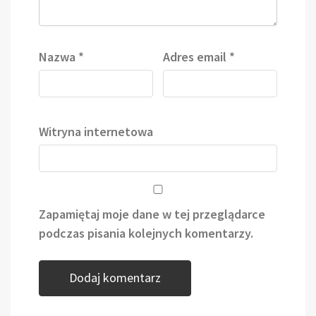
Nazwa
*
Adres email
*
Witryna internetowa
Zapamiętaj moje dane w tej przeglądarce
podczas pisania kolejnych komentarzy.