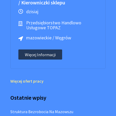
/ Kierowniczki sklepu
dzisiaj
Przedsiębiorstwo Handlowo
Usługowe TOPAZ
mazowieckie / Węgrów
Więcej Informacji
Więcej ofert pracy
Ostatnie wpisy
Struktura Bezrobocia Na Mazowszu