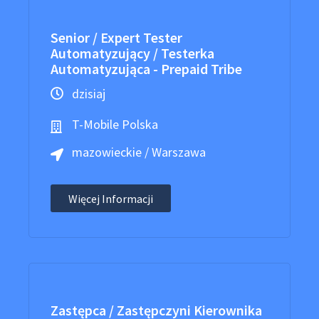
Senior / Expert Tester
Automatyzujący / Testerka
Automatyzująca - Prepaid Tribe
dzisiaj
T-Mobile Polska
mazowieckie / Warszawa
Więcej Informacji
Zastępca / Zastępczyni Kierownika