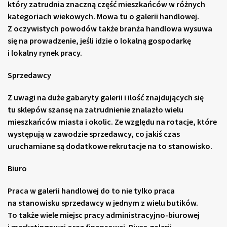
który zatrudnia znaczną część mieszkańców w różnych
kategoriach wiekowych. Mowa tu o galerii handlowej.
Z oczywistych powodów także branża handlowa wysuwa
się na prowadzenie, jeśli idzie o lokalną gospodarkę
i lokalny rynek pracy.
Sprzedawcy
Z uwagi na duże gabaryty galerii i ilość znajdujących się
tu sklepów szansę na zatrudnienie znalazło wielu
mieszkańców miasta i okolic. Ze względu na rotacje, które
występują w zawodzie sprzedawcy, co jakiś czas
uruchamiane są dodatkowe rekrutacje na to stanowisko.
Biuro
Praca w galerii handlowej do to nie tylko praca
na stanowisku sprzedawcy w jednym z wielu butików.
To także wiele miejsc pracy administracyjno-biurowej