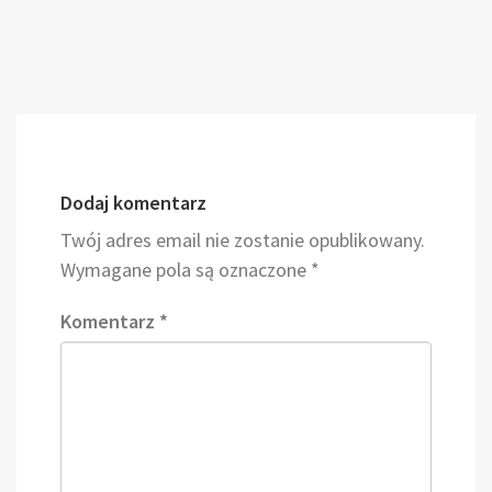
Dodaj komentarz
Twój adres email nie zostanie opublikowany.
Wymagane pola są oznaczone
*
Komentarz
*