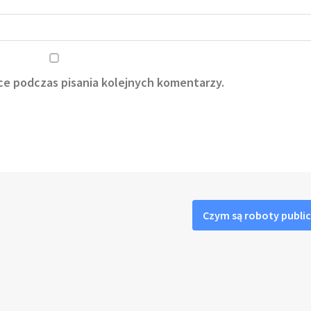
ce podczas pisania kolejnych komentarzy.