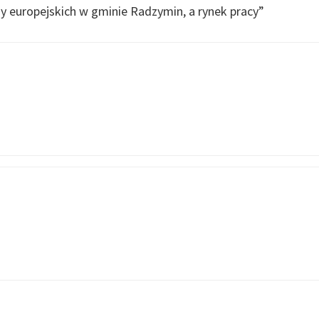
y europejskich w gminie Radzymin, a rynek pracy
”