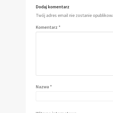
Dodaj komentarz
Twój adres email nie zostanie opublikow
Komentarz
*
Nazwa
*